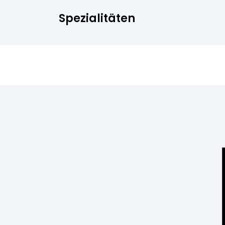
r
Spezialitäten