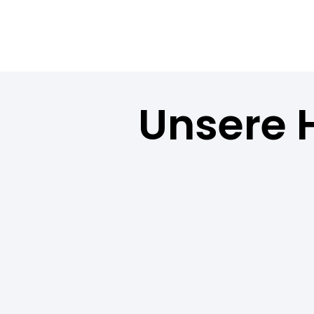
Unsere 