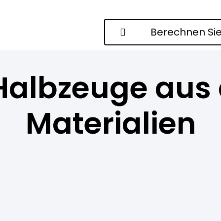
Berechnen Sie
Halbzeuge aus
Materialien