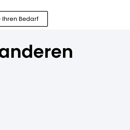
 Ihren Bedarf
 anderen