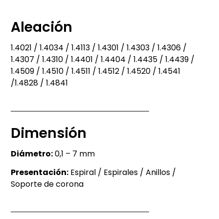
Entonces llámenos
Aleación
1.4021 / 1.4034 / 1.4113 / 1.4301 / 1.4303 / 1.4306 /
1.4307 / 1.4310 / 1.4401 / 1.4404 / 1.4435 / 1.4439 /
1.4509 / 1.4510 / 1.4511 / 1.4512 / 1.4520 / 1.4541
/1.4828 / 1.4841
Dimensión
Diámetro:
0,1 – 7 mm
Presentación:
Espiral / Espirales / Anillos /
Soporte de corona