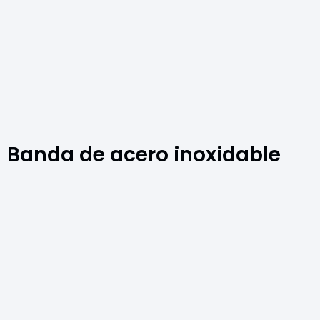
Banda de acero inoxidable