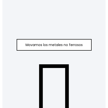
Movamos los metales no ferrosos