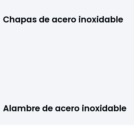
Chapas de acero inoxidable
Alambre de acero inoxidable