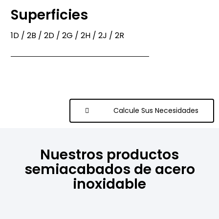
Superficies
1D / 2B / 2D / 2G / 2H / 2J / 2R
Calcule Sus Necesidades
Nuestros productos
semiacabados de acero
inoxidable