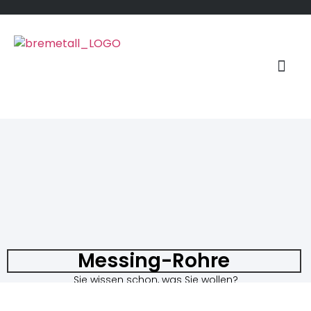
Messing-Rohre
Sie wissen schon, was Sie wollen?