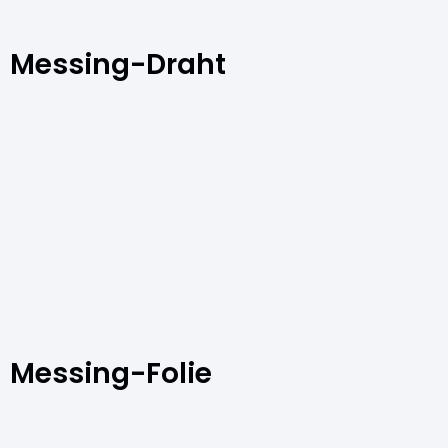
Messing-Draht
Messing-Folie