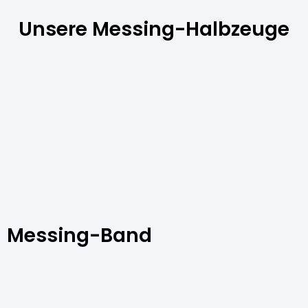
Unsere Messing-Halbzeuge
Messing-Band