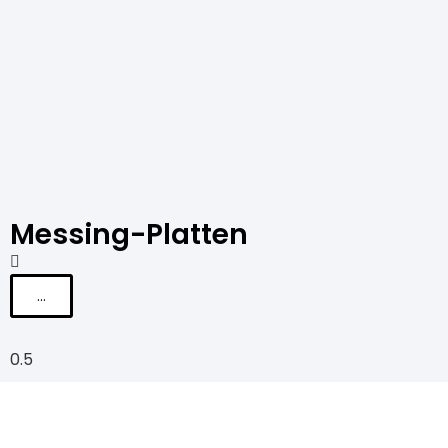
Messing-Platten
...