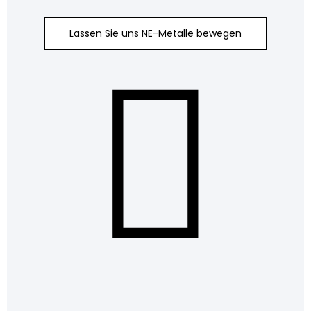
Lassen Sie uns NE-Metalle bewegen