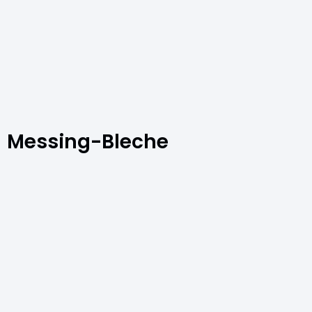
Messing-Bleche