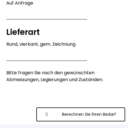
Auf Anfrage
Lieferart
Rund, vierkant, gem. Zeichnung
Bitte fragen Sie nach den gewünschten
Abmessungen, Legierungen und Zuständen.
Berechnen Sie Ihren Bedarf