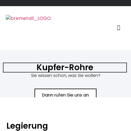
Kupfer-Rohre
Sie wissen schon, was Sie wollen?
Dann rufen Sie uns an
Legierung