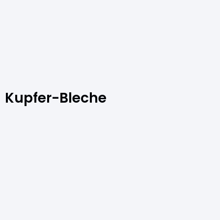
Kupfer-Bleche