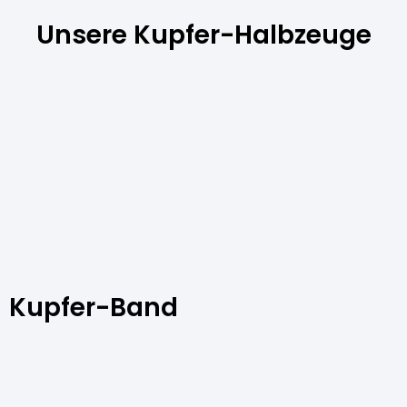
Unsere Kupfer-Halbzeuge
Kupfer-Band