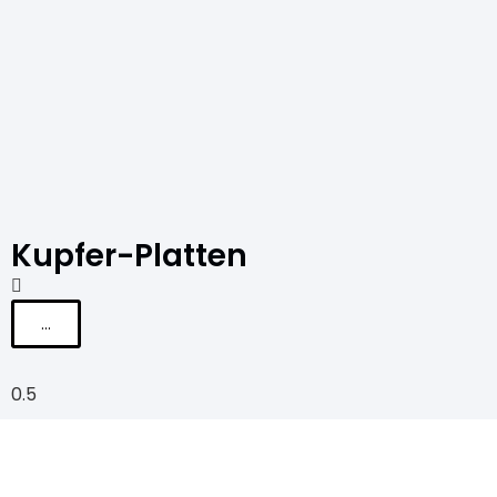
Kupfer-Platten
...