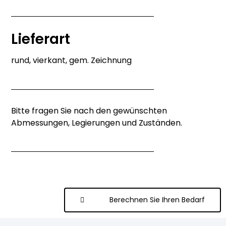
Lieferart
rund, vierkant, gem. Zeichnung
Bitte fragen Sie nach den gewünschten
Abmessungen, Legierungen und Zuständen.
Berechnen Sie Ihren Bedarf