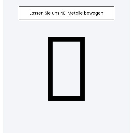
Lassen Sie uns NE-Metalle bewegen