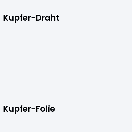
Kupfer-Draht
Kupfer-Folie